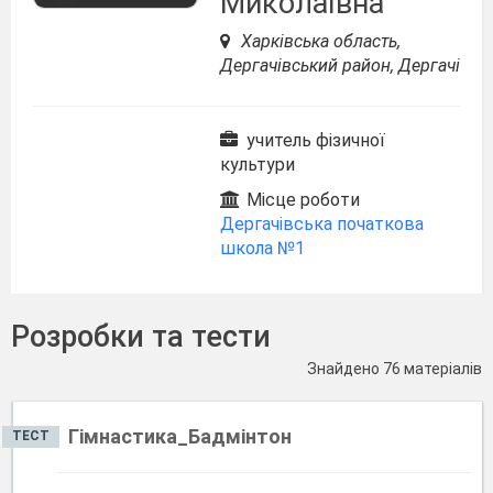
Миколаївна
Харківська область,
Дергачівський район, Дергачі
учитель фізичної
культури
Місце роботи
Дергачівська початкова
школа №1
Розробки та тести
Знайдено 76 матеріалів
Гімнастика_Бадмінтон
ТЕСТ