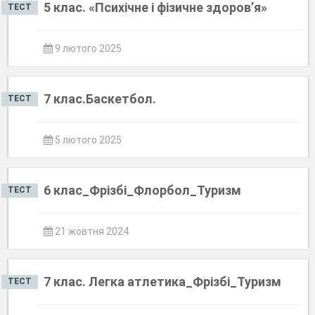
5 клас. «Психічне і фізичне здоров’я»
ТЕСТ
9 лютого 2025
7 клас.Баскетбол.
ТЕСТ
5 лютого 2025
6 клас_Фрізбі_Флорбол_Туризм
ТЕСТ
21 жовтня 2024
7 клас. Легка атлетика_Фрізбі_Туризм
ТЕСТ