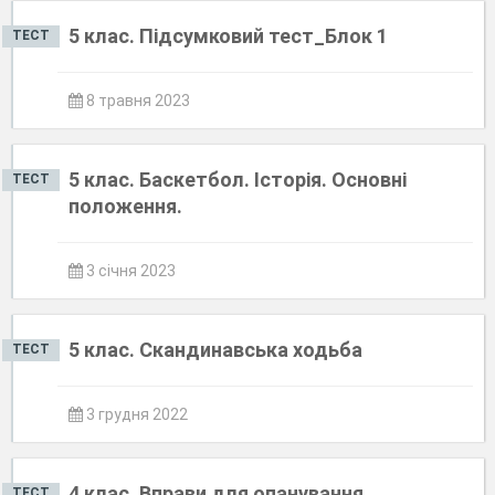
5 клас. Підсумковий тест_Блок 1
ТЕСТ
8 травня 2023
5 клас. Баскетбол. Історія. Основні
ТЕСТ
положення.
3 січня 2023
5 клас. Скандинавська ходьба
ТЕСТ
3 грудня 2022
4 клас. Вправи для опанування
ТЕСТ