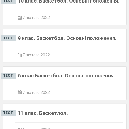
10 клас. Баскетбол. Основні положення.
ТЕСТ
7 лютого 2022
9 клас. Баскетбол. Основні положення.
ТЕСТ
7 лютого 2022
6 клас Баскетбол. Основні положення
ТЕСТ
7 лютого 2022
11 клас. Баскетлол.
ТЕСТ