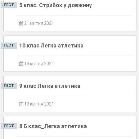
5 клас. Стрибок у довжину
ТЕСТ
21 квітня 2021
10 клас Легка атлетика
ТЕСТ
13 квітня 2021
9 клас Легка атлетика
ТЕСТ
13 квітня 2021
8 Б клас_Легка атлетика
ТЕСТ