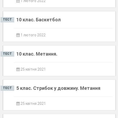
1 лютого 2022
10 клас. Баскетбол
ТЕСТ
1 лютого 2022
10 клас. Метання.
ТЕСТ
25 квітня 2021
5 клас. Стрибок у довжину. Метання
ТЕСТ
25 квітня 2021