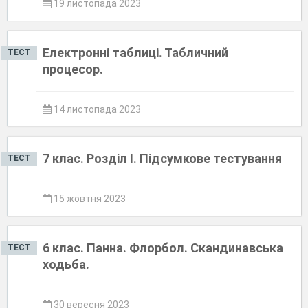
19 листопада 2023
Електронні таблиці. Табличний
ТЕСТ
процесор.
14 листопада 2023
7 клас. Розділ І. Підсумкове тестування
ТЕСТ
15 жовтня 2023
6 клас. Панна. Флорбол. Скандинавська
ТЕСТ
ходьба.
30 вересня 2023