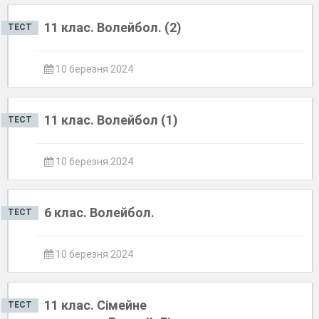
11 клас. Волейбол. (2)
ТЕСТ
10 березня 2024
11 клас. Волейбол (1)
ТЕСТ
10 березня 2024
6 клас. Волейбол.
ТЕСТ
10 березня 2024
11 клас. Сімейне
ТЕСТ