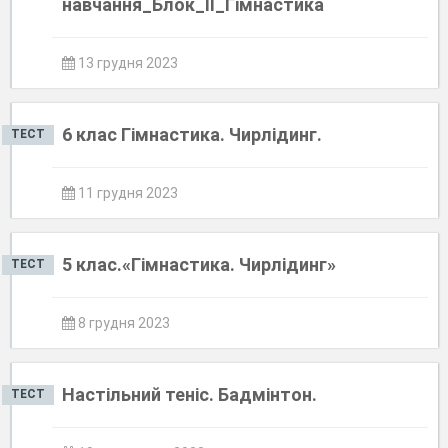
навчання_Блок_ІІ_Гімнастика
13 грудня 2023
6 клас Гімнастика. Чирлідинг.
ТЕСТ
11 грудня 2023
5 клас.«Гімнастика. Чирлідинг»
ТЕСТ
8 грудня 2023
Настільний теніс. Бадмінтон.
ТЕСТ