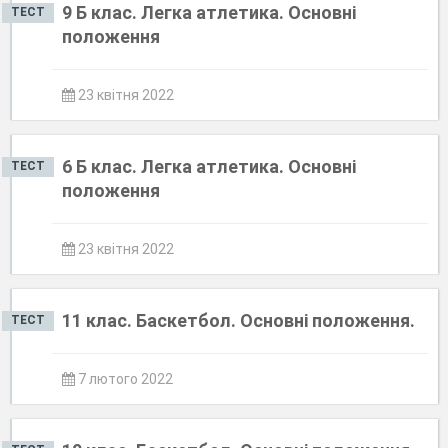
9 Б клас. Легка атлетика. Основні
ТЕСТ
положення
23 квітня 2022
6 Б клас. Легка атлетика. Основні
ТЕСТ
положення
23 квітня 2022
11 клас. Баскетбол. Основні положення.
ТЕСТ
7 лютого 2022