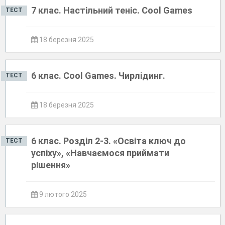
7 клас. Настільний теніс. Cool Games
ТЕСТ
18 березня 2025
6 клас. Cool Games. Чирлідинг.
ТЕСТ
18 березня 2025
6 клас. Розділ 2-3. «Освіта ключ до
ТЕСТ
успіху», «Навчаємося приймати
рішення»
9 лютого 2025