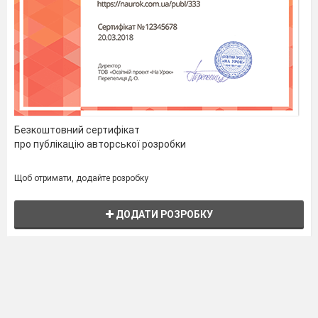
Безкоштовний сертифікат
про публікацію авторської розробки
Щоб отримати, додайте розробку
ДОДАТИ РОЗРОБКУ