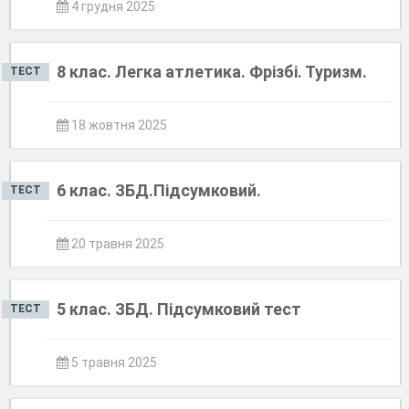
4 грудня 2025
8 клас. Легка атлетика. Фрізбі. Туризм.
ТЕСТ
18 жовтня 2025
6 клас. ЗБД.Підсумковий.
ТЕСТ
20 травня 2025
5 клас. ЗБД. Підсумковий тест
ТЕСТ
5 травня 2025