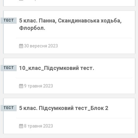
5 клас. Панна, Скандинавська ходьба,
ТЕСТ
Флорбол.
30 вересня 2023
10_клас_Підсумковий тест.
ТЕСТ
9 травня 2023
5 клас. Підсумковий тест_Блок 2
ТЕСТ
8 травня 2023