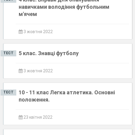
навичками володіння футбольним
м'ячем
3 жовтня 2022
5 клас. Знавці футболу
ТЕСТ
3 жовтня 2022
10 - 11 клас Легка атлетика. Основні
ТЕСТ
положення.
23 квітня 2022