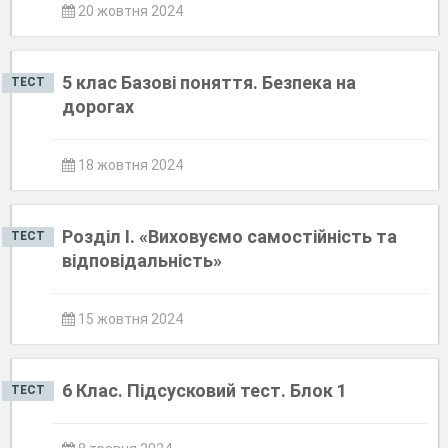
20 жовтня 2024
5 клас Базові поняття. Безпека на
ТЕСТ
дорогах
18 жовтня 2024
Розділ І. «Виховуємо самостійність та
ТЕСТ
відповідальність»
15 жовтня 2024
6 Клас. Підсусковий тест. Блок 1
ТЕСТ