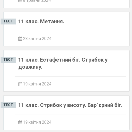
8 травня 2024
11 клас. Метання.
ТЕСТ
23 квітня 2024
11 клас. Естафетний біг. Стрибок у
ТЕСТ
довжину.
19 квітня 2024
11 клас. Стрибок у висоту. Бар`єрний біг.
ТЕСТ
19 квітня 2024