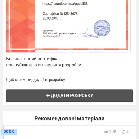
Безкоштовний сертифікат
про публікацію авторської розробки
Щоб отримати, додайте розробку
ДОДАТИ РОЗРОБКУ
Рекомендовані матеріали
DOCX
198
0