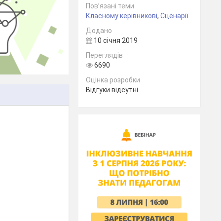
Пов’язані теми
Класному керівникові
,
Сценарії
Додано
10 січня 2019
Переглядів
6690
Оцінка розробки
Відгуки відсутні