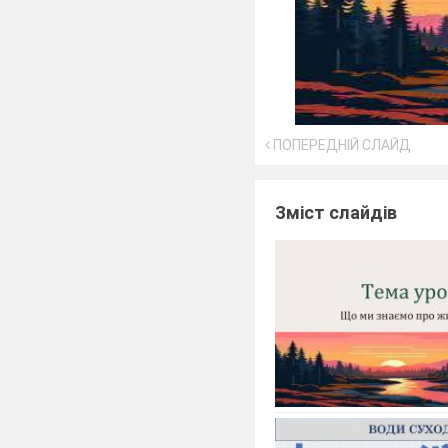
ПОПЕРЕДНІЙ СЛАЙД
Зміст слайдів