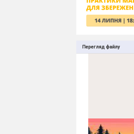
Перегляд файлу