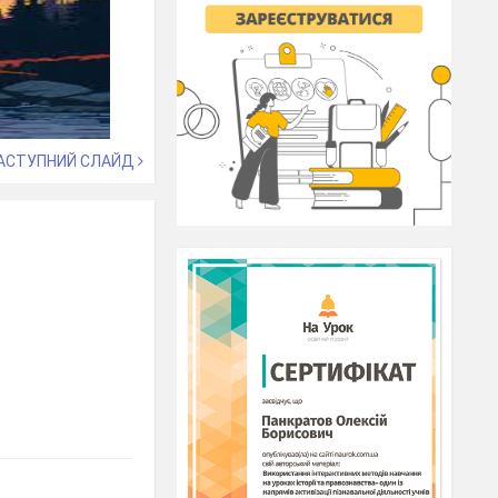
АСТУПНИЙ СЛАЙД