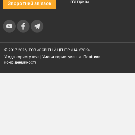
п’ятірка»
Зворотний зв'язок
© 2017-2026, ТОВ «ОСВІТНІЙ ЦЕНТР «НА УРОК»
Угода користувача
|
Умови користування
|
Політика
конфіденційності