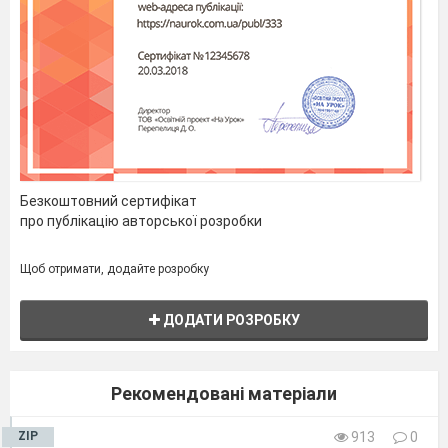
Безкоштовний сертифікат
про публікацію авторської розробки
Щоб отримати, додайте розробку
ДОДАТИ РОЗРОБКУ
Рекомендовані матеріали
ZIP
913
0