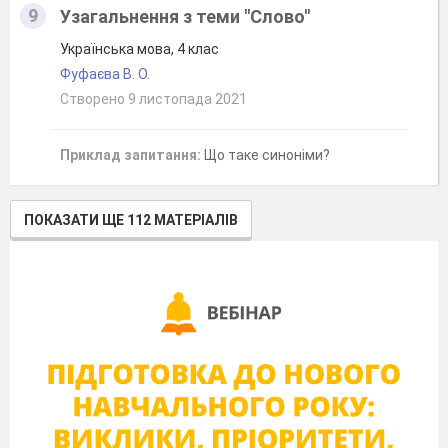
9
Узагальнення з теми "Слово"
Українська мова, 4 клас
Фуфаєва В. О.
Створено 9 листопада 2021
Приклад запитання:
Що таке синоніми?
ПОКАЗАТИ ЩЕ 112 МАТЕРІАЛІВ