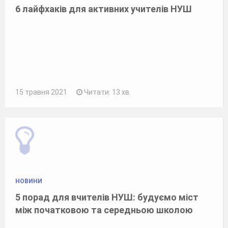
6 лайфхаків для активних учителів НУШ
15 травня 2021
Читати: 13 хв.
НОВИНИ
5 порад для вчителів НУШ: будуємо міст
між початковою та середньою школою