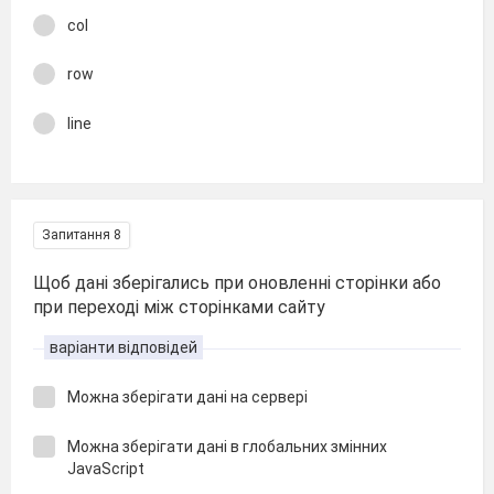
col
row
line
Запитання 8
Щоб дані зберігались при оновленні сторінки або
при переході між сторінками сайту
варіанти відповідей
Можна зберігати дані на сервері
Можна зберігати дані в глобальних змінних
JavaScript