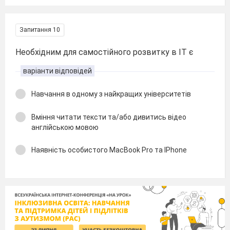
Запитання 10
Необхідним для самостійного розвитку в IT є
варіанти відповідей
Навчання в одному з найкращих університетів
Вміння читати тексти та/aбо дивитись відео
англійською мовою
Наявність особистого MacBook Pro та IPhone