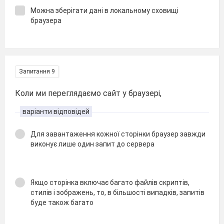
Можна зберігати дані в локальному сховищі
браузера
Запитання 9
Коли ми переглядаємо сайт у браузері,
варіанти відповідей
Для завантаження кожної сторінки браузер завжди
виконує лише один запит до сервера
Якщо сторінка включає багато файлів скриптів,
стилів і зображень, то, в більшості випадків, запитів
буде також багато