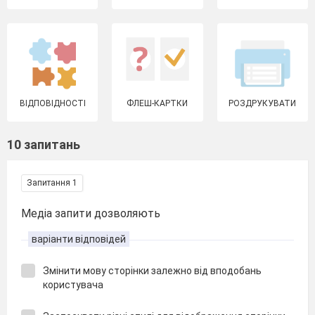
ВІДПОВІДНОСТІ
ФЛЕШ-КАРТКИ
РОЗДРУКУВАТИ
10 запитань
Запитання 1
Медіа запити дозволяють
варіанти відповідей
Змінити мову сторінки залежно від вподобань
користувача