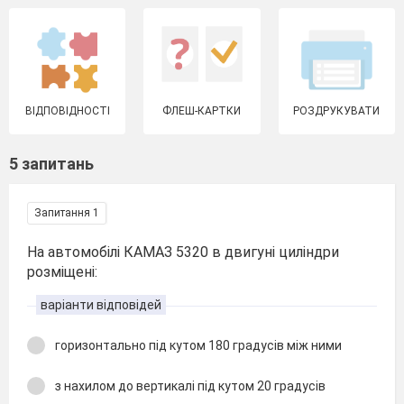
ВІДПОВІДНОСТІ
ФЛЕШ-КАРТКИ
РОЗДРУКУВАТИ
5 запитань
Запитання 1
На автомобілі КАМАЗ 5320 в двигуні циліндри
розміщені:
варіанти відповідей
горизонтально під кутом 180 градусів між ними
з нахилом до вертикалі під кутом 20 градусів