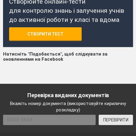
Створюйте онлайн-тести
для контролю знань і залучення учнів
до активної роботи у класі та вдома
СТВОРИТИ ТЕСТ
Натисніть "Подобається", щоб слідкувати за
оновленнями на Facebook
Перевірка виданих документів
Вкажіть номер документа (використовуйте кириличну
розкладку)
ПЕРЕВІРИТИ