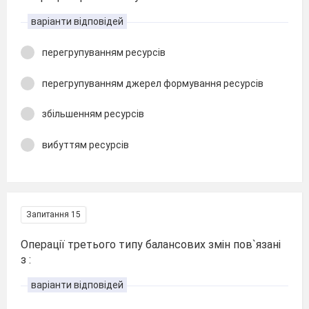
варіанти відповідей
перегрупуванням ресурсів
перегрупуванням джерел формування ресурсів
збільшенням ресурсів
вибуттям ресурсів
Запитання 15
Операції третього типу балансових змін пов`язані
з :
варіанти відповідей