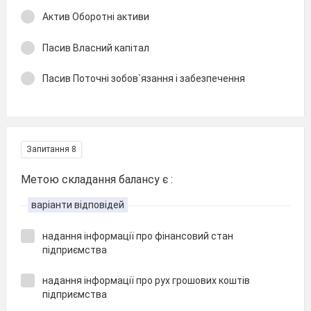
Актив Оборотні активи
Пасив Власний капітал
Пасив Поточні зобов`язання і забезпечення
Запитання 8
Метою складання балансу є :
варіанти відповідей
надання інформації про фінансовий стан
підприємства
надання інформації про рух грошових коштів
підприємства