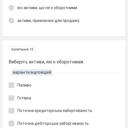
всі активи, що не є оборотними
активи, призначені для продажу
Запитання 10
Виберіть активи, які є оборотними
варіанти відповідей
Паливо
Готівка
Поточна кредиторська заборгованість
Поточна дебіторська заборгованість