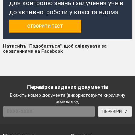
для контролю знань і залучення учнів
до активної роботи у класі та вдома
СТВОРИТИ ТЕСТ
Натисніть "Подобається", щоб слідкувати за
оновленнями на Facebook
Перевірка виданих документів
Вкажіть номер документа (використовуйте кириличну
розкладку)
ПЕРЕВІРИТИ