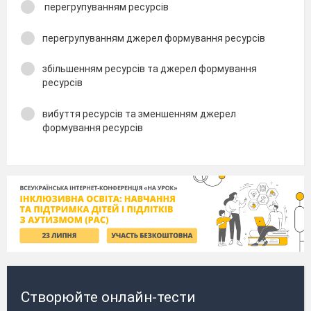
перегрупуванням ресурсів
перегрупуванням джерел формування ресурсів
збільшенням ресурсів та джерел формування
ресурсів
вибуття ресурсів та зменшенням джерел
формування ресурсів
Створюйте онлайн-тести