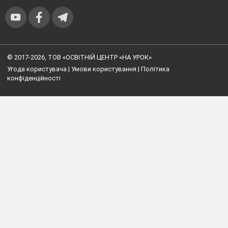
© 2017-2026, ТОВ «ОСВІТНІЙ ЦЕНТР «НА УРОК»
Угода користувача
|
Умови користування
|
Політика
конфіденційності