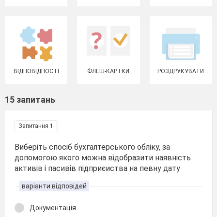
ВІДПОВІДНОСТІ
ФЛЕШ-КАРТКИ
РОЗДРУКУВАТИ
15 запитань
Запитання 1
Виберіть спосіб бухгалтерського обліку, за
допомогою якого можна відобразити наявність
активів і пасивів підприєиства на певну дату
варіанти відповідей
Документація