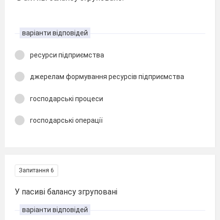
варіанти відповідей
ресурси підприємства
джерелам формування ресурсів підприємства
господарські процеси
господарські операції
Запитання 6
У пасиві балансу згруповані
варіанти відповідей