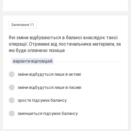
Запитання 11
Які зміни відбуваються в балансі внаслідок такої
операції: Отримані від постачальника матеріали, за
які буде оплачено пізніше
варіанти відповідей
зміни відбудуться лише в активі
зміни відбудуться лише в пасиві
зросте підсумок балансу
зменшиться підсумок балансу