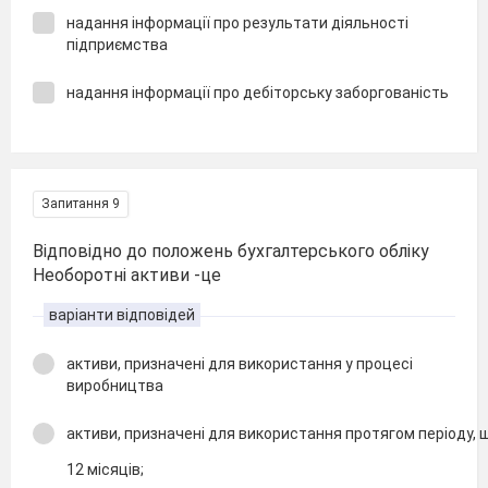
надання інформації про результати діяльності
підприємства
надання інформації про дебіторську заборгованість
Запитання 9
Відповідно до положень бухгалтерського обліку
Необоротні активи -це
варіанти відповідей
активи, призначені для використання у процесі
виробництва
активи, призначені для використання протягом періоду,
12 місяців;