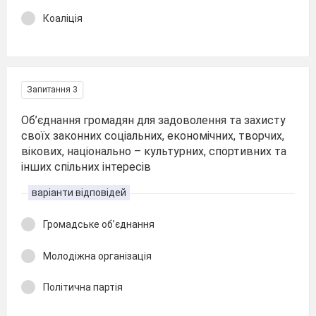
Коаліція
Запитання 3
Об’єднання громадян для задоволення та захисту
своїх законних соціальних, економічних, творчих,
вікових, національно – культурних, спортивних та
інших спільних інтересів
варіанти відповідей
Громадське об’єднання
Молодіжна організація
Політична партія