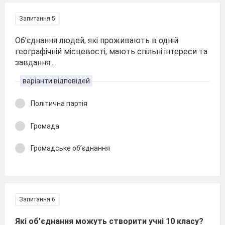
Запитання 5
Об’єднання людей, які проживають в одній
географічній місцевості, мають спільні інтереси та
завдання...
варіанти відповідей
Політична партія
Громада
Громадське об’єднання
Запитання 6
Які об'єднання можуть створити учні 10 класу?