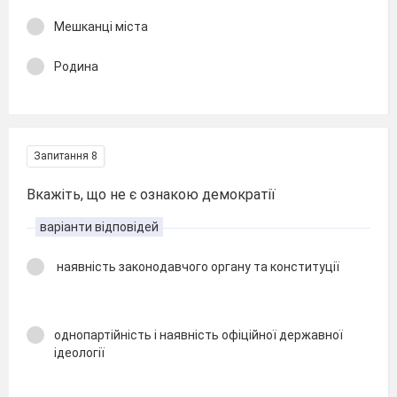
Мешканці міста
Родина
Запитання 8
Вкажіть, що не є ознакою демократії
варіанти відповідей
наявність законодавчого органу та конституції
однопартійність і наявність офіційної державної
ідеології