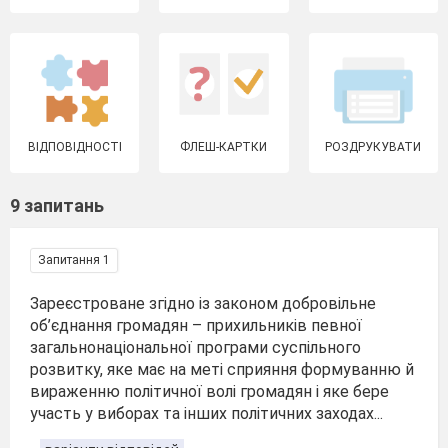
ВІДПОВІДНОСТІ
ФЛЕШ-КАРТКИ
РОЗДРУКУВАТИ
9 запитань
Запитання 1
Зареєстроване згідно із законом добровільне
об’єднання громадян – прихильників певної
загальнонаціональної програми суспільного
розвитку, яке має на меті сприяння формуванню й
вираженню політичної волі громадян і яке бере
участь у виборах та інших політичних заходах...