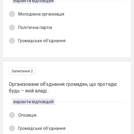
варіанти відповідей
Молодіжна організація
Політична партія
Громадське об’єднання
Запитання 2
Організоване об’єднання громадян, що протидіє
будь – якій владі...
варіанти відповідей
Опозиція
Громадське об’єднання