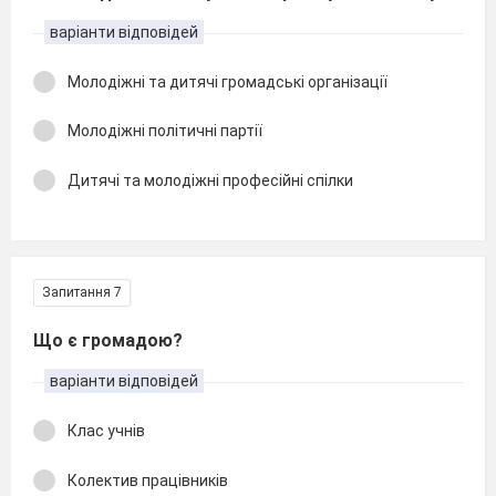
варіанти відповідей
Молодіжні та дитячі громадські організації
Молодіжні політичні партії
Дитячі та молодіжні професійні спілки
Запитання 7
Що є громадою?
варіанти відповідей
Клас учнів
Колектив працівників