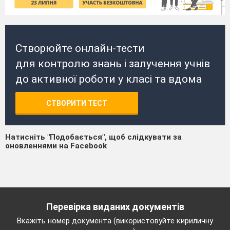
Створюйте онлайн-тести
для контролю знань і залучення учнів
до активної роботи у класі та вдома
СТВОРИТИ ТЕСТ
Натисніть "Подобається", щоб слідкувати за
оновленнями на Facebook
Перевірка виданих документів
Вкажіть номер документа (використовуйте кириличну