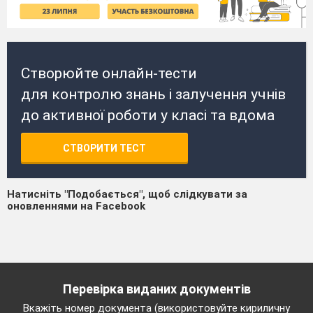
Створюйте онлайн-тести
для контролю знань і залучення учнів
до активної роботи у класі та вдома
СТВОРИТИ ТЕСТ
Натисніть "Подобається", щоб слідкувати за
оновленнями на Facebook
Перевірка виданих документів
Вкажіть номер документа (використовуйте кириличну