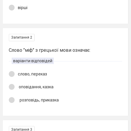
вірші
Запитання 2
Слово "міф" з грецької мови означає:
варіанти відповідей
слово, переказ
оповідання, казка
розповідь, приказка
Запитання 3