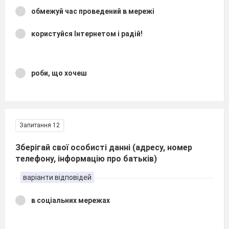
обмежуй час проведений в мережі
користуйся Інтернетом і радій!
роби, що хочеш
Запитання 12
Зберігай свої особисті данні (адресу, номер
телефону, інформацію про батьків)
варіанти відповідей
в соціальних мережах