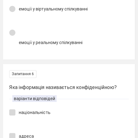
емоції у віртуальному спілкуванні
емоції у реальному спілкуванні
Запитання 6
Яка інформація називається конфіденційною?
варіанти відповідей
національність
адреса