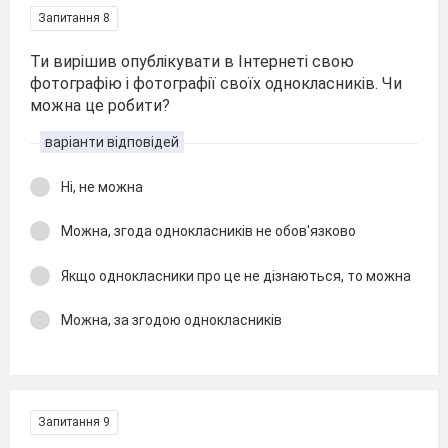
Запитання 8
Ти вирішив опублікувати в Інтернеті свою
фотографію і фотографії своїх однокласників. Чи
можна це робити?
варіанти відповідей
Ні, не можна
Можна, згода однокласників не обов'язково
Якщо однокласники про це не дізнаються, то можна
Можна, за згодою однокласників
Запитання 9