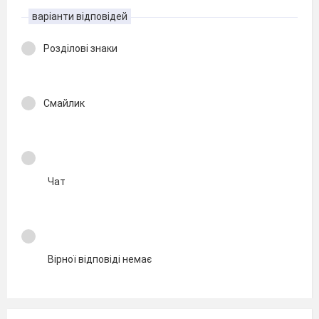
варіанти відповідей
Розділові знаки
Смайлик
Чат
Вірної відповіді немає