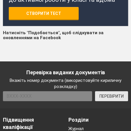
СТВОРИТИ ТЕСТ
Натисніть "Подобається", щоб слідкувати за
оновленнями на Facebook
Перевірка виданих документів
Вкажіть номер документа (використовуйте кириличну
розкладку)
ПЕРЕВІРИТИ
Підвищення
Розділи
кваліфікації
Журнал