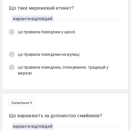
Що таке мережевий етикет?
варіанти відповідей
це правила поведінки у школі
це правила поведінки на вулиці
це правила поведінки, спілкування, традицій у
мережі.
Запитання 5
Що виражають за допомогою смайликів?
варіанти відповідей