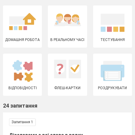
ДОМАШНЯ РОБОТА
В РЕАЛЬНОМУ ЧАСІ
ТЕСТУВАННЯ
ВІДПОВІДНОСТІ
ФЛЕШ-КАРТКИ
РОЗДРУКУВАТИ
24 запитання
Запитання 1