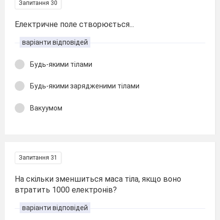
Запитання 30
Електричне поле створюється...
варіанти відповідей
Будь-якими тілами
Будь-якими зарядженими тілами
Вакуумом
Запитання 31
На скільки зменшиться маса тіла, якщо воно
втратить 1000 електронів?
варіанти відповідей