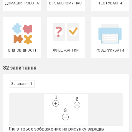
ДОМАШНЯ РОБОТА
В РЕАЛЬНОМУ ЧАСІ
ТЕСТУВАННЯ
ВІДПОВІДНОСТІ
ФЛЕШ-КАРТКИ
РОЗДРУКУВАТИ
32 запитання
Запитання 1
Які з трьох зображених на рисунку зарядів