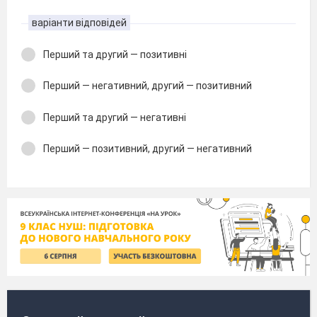
варіанти відповідей
Перший та другий — позитивні
Перший — негативний, другий — позитивний
Перший та другий — негативні
Перший — позитивний, другий — негативний