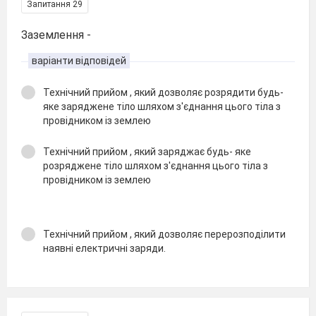
Запитання 29
Заземлення -
варіанти відповідей
Технічний прийом , який дозволяє розрядити будь-
яке заряджене тіло шляхом з'єднання цього тіла з
провідником із землею
Технічний прийом , який заряджає будь- яке
розряджене тіло шляхом з'єднання цього тіла з
провідником із землею
Технічний прийом , який дозволяє перерозподілити
наявні електричні заряди.