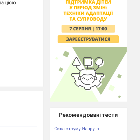
за цією
Рекомендовані тести
Сила струму. Напруга