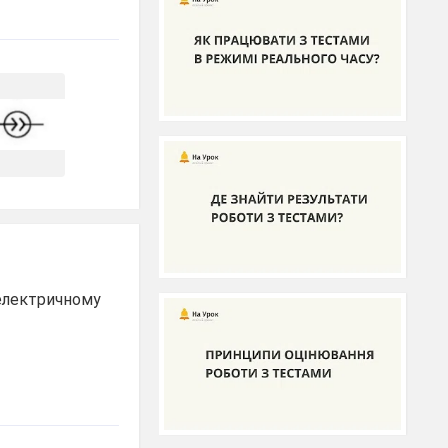
 електричному