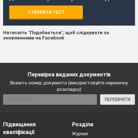
СТВОРИТИ ТЕСТ
Натисніть "Подобається", щоб слідкувати за
оновленнями на Facebook
Перевірка виданих документів
Вкажіть номер документа (використовуйте кириличну
розкладку)
ПЕРЕВІРИТИ
Підвищення
Розділи
кваліфікації
Журнал