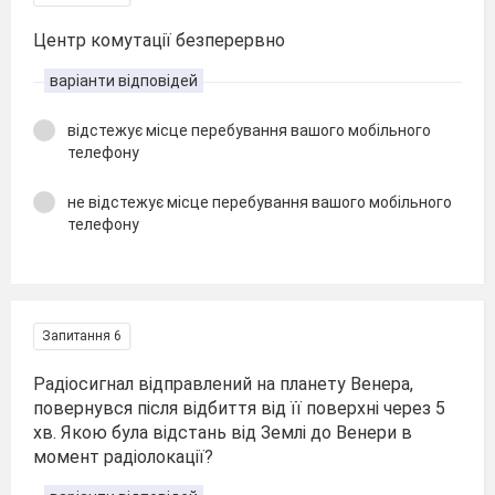
Центр комутації безперервно
варіанти відповідей
відстежує місце перебування вашого мобільного
телефону
не відстежує місце перебування вашого мобільного
телефону
Запитання 6
Радіосигнал відправлений на планету Венера,
повернувся після відбиття від її поверхні через 5
хв. Якою була відстань від Землі до Венери в
момент радіолокації?