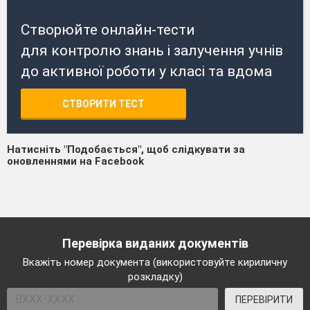
Створюйте онлайн-тести
для контролю знань і залучення учнів
до активної роботи у класі та вдома
СТВОРИТИ ТЕСТ
Натисніть "Подобається", щоб слідкувати за
оновленнями на Facebook
Перевірка виданих документів
Вкажіть номер документа (використовуйте кириличну
розкладку)
ПЕРЕВІРИТИ