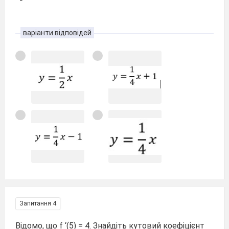
варіанти відповідей
Запитання 4
Відомо, що f ‘(5) = 4. Знайдіть кутовий коефіцієнт