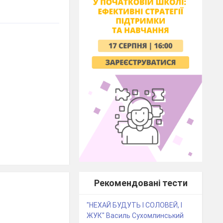
Рекомендовані тести
"НЕХАЙ БУДУТЬ І СОЛОВЕЙ, І
ЖУК" Василь Сухомлинський