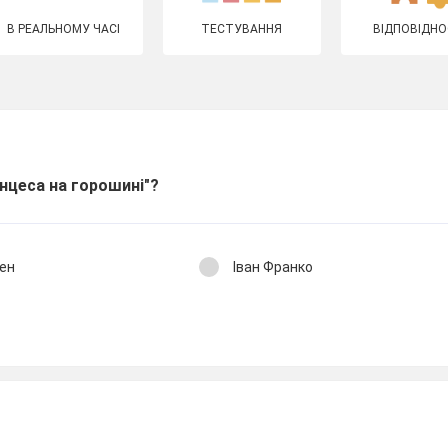
В РЕАЛЬНОМУ ЧАСІ
ТЕСТУВАННЯ
ВІДПОВІДНО
нцеса на горошині"?
сен
Іван Франко