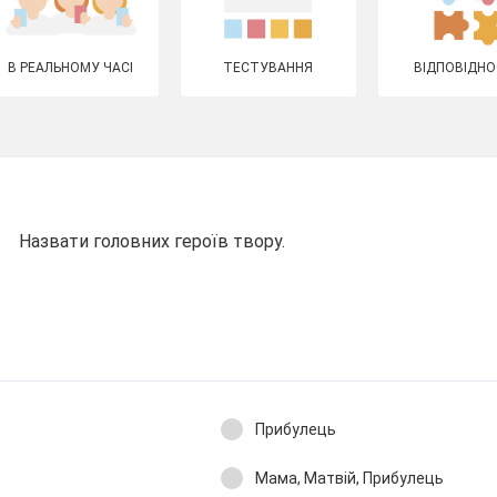
В РЕАЛЬНОМУ ЧАСІ
ТЕСТУВАННЯ
ВІДПОВІДНО
Назвати головних героїв твору.
Прибулець
Мама, Матвій, Прибулець