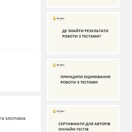
ти хлопчика