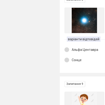
варіанти відповідей
Альфа Центавра
Сонце
Запитання 9