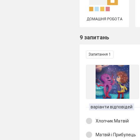
ДОМАШНЯ РОБОТА
9 запитань
Запитання 1
варіанти відповідей
Хлопчик Матвій
Матвій і Прибулець