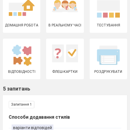
ДОМАШНЯ РОБОТА
В РЕАЛЬНОМУ ЧАСІ
ТЕСТУВАННЯ
ВІДПОВІДНОСТІ
ФЛЕШ-КАРТКИ
РОЗДРУКУВАТИ
5 запитань
Запитання 1
Способи додавання стилів
варіанти відповідей