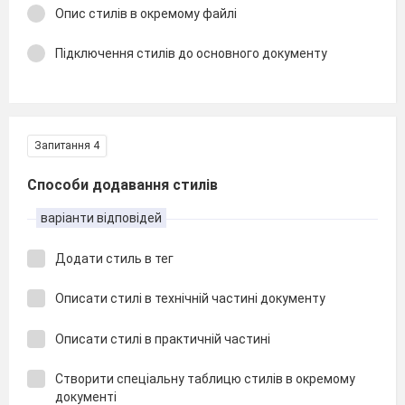
Опис стилів в окремому файлі
Підключення стилів до основного документу
Запитання 4
Способи додавання стилів
варіанти відповідей
Додати стиль в тег
Описати стилі в технічній частині документу
Описати стилі в практичній частині
Створити спеціальну таблицю стилів в окремому
документі