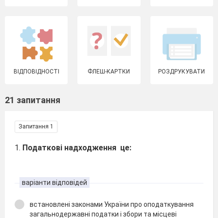
ВІДПОВІДНОСТІ
ФЛЕШ-КАРТКИ
РОЗДРУКУВАТИ
21 запитання
Запитання 1
1.
Податкові надходження це:
варіанти відповідей
встановлені законами України про оподаткування
загальнодержавні податки і збори та місцеві