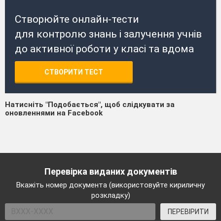
Створюйте онлайн-тести
для контролю знань і залучення учнів
до активної роботи у класі та вдома
СТВОРИТИ ТЕСТ
Натисніть "Подобається", щоб слідкувати за
оновленнями на Facebook
Перевірка виданих документів
Вкажіть номер документа (використовуйте кириличну
розкладку)
ПЕРЕВІРИТИ