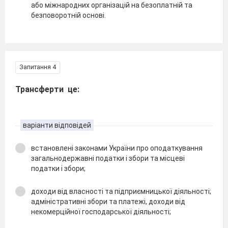
або міжнародних організацій на безоплатній та
безповоротній основі.
Запитання 4
Трансферти це:
варіанти відповідей
встановлені законами України про оподаткування
загальнодержавні податки і збори та місцеві
податки і збори;
доходи від власності та підприємницької діяльності;
адміністративні збори та платежі, доходи від
некомерційної господарської діяльності;