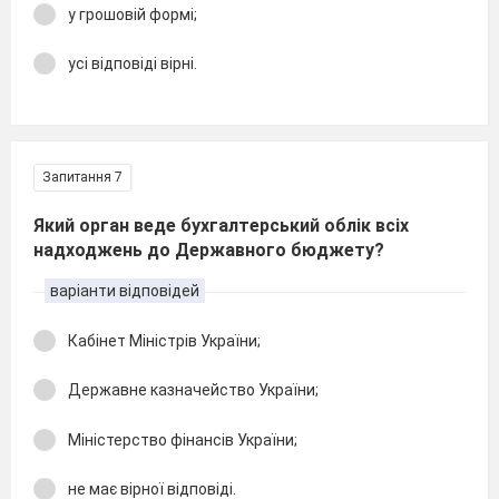
у грошовій формі;
усі відповіді вірні.
Запитання 7
Який орган веде бухгалтерський облік всіх
надходжень до Державного бюджету?
варіанти відповідей
Кабінет Міністрів України;
Державне казначейство України;
Міністерство фінансів України;
не має вірної відповіді.