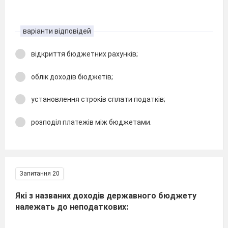
варіанти відповідей
відкриття бюджетних рахунків;
облік доходів бюджетів;
установлення строків сплати податків;
розподіл платежів між бюджетами.
Запитання 20
Які з названих доходів державного бюджету
належать до неподаткових: