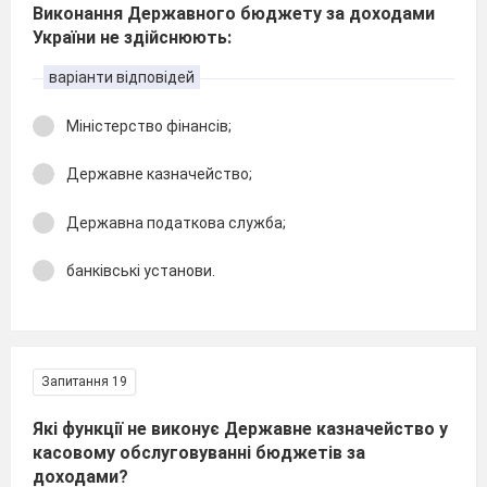
Виконання Державного бюджету за доходами
України не здійснюють:
варіанти відповідей
Міністерство фінансів;
Державне казначейство;
Державна податкова служба;
банківські установи.
Запитання 19
Які функції не виконує Державне казначейство у
касовому обслуговуванні бюджетів за
доходами?