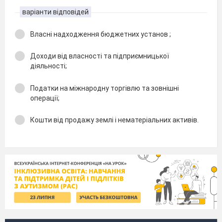
варіанти відповідей
Власні надходження бюджетних установ ;
Доходи від власності та підприємницької
діяльності;
Податки на міжнародну торгівлю та зовнішні
операції;
Кошти від продажу землі і нематеріальних активів.