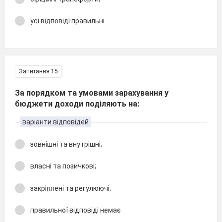
усі відповіді правильні.
Запитання 15
За порядком та умовами зарахування у
бюджети доходи поділяють на:
варіанти відповідей
зовнішні та внутрішні;
власні та позичкові;
закріплені та регулюючі;
правильної відповіді немає