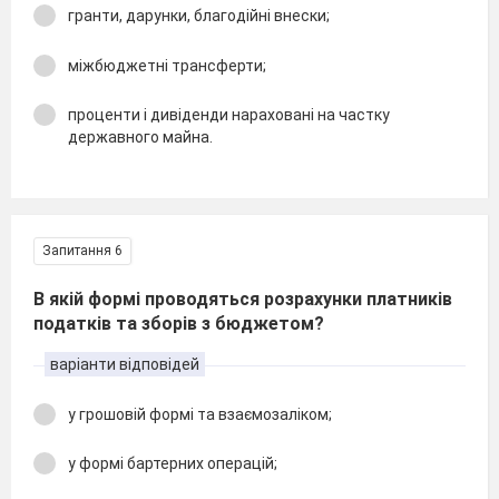
гранти, дарунки, благодійні внески;
міжбюджетні трансферти;
проценти і дивіденди нараховані на частку
державного майна.
Запитання 6
В якій формі проводяться розрахунки платників
податків та зборів з бюджетом?
варіанти відповідей
у грошовій формі та взаємозаліком;
у формі бартерних операцій;