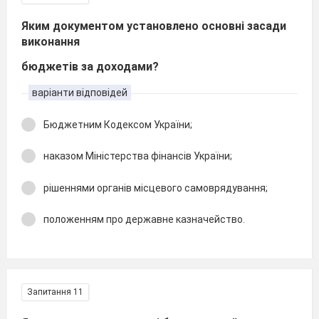
Яким документом установлено основні засади
виконання
бюджетів за доходами?
варіанти відповідей
Бюджетним Кодексом України;
наказом Міністерства фінансів України;
рішеннями органів місцевого самоврядування;
положенням про державне казначейство.
Запитання 11