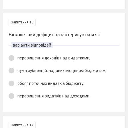
Запитання 16
Бюджетний дефіцит характеризується як:
варіанти відповідей
перевищення доходів над видатками;
сума субвенцій, наданих місцевим бюджетам;
обсяг поточних видатків бюджету;
перевищення видатків над доходами.
Запитання 17