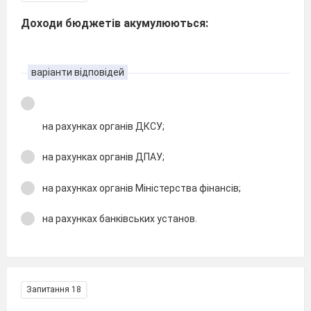
Доходи бюджетів акумулюються:
варіанти відповідей
на рахунках органів ДКСУ;
на рахунках органів ДПАУ;
на рахунках органів Міністерства фінансів;
на рахунках банківських установ.
Запитання 18