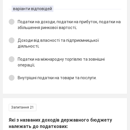
варіанти відповідей
Податки на доходи, податки на прибуток, податки на
збільшення ринкової вартості;
Доходи від власності та підприємницької
діяльності;
Податки на міжнародну торгівлю та зовнішні
операції;
Внутрішні податки на товари та послуги.
Запитання 21
Які з названих доходів державного бюджету
належать до податкових: