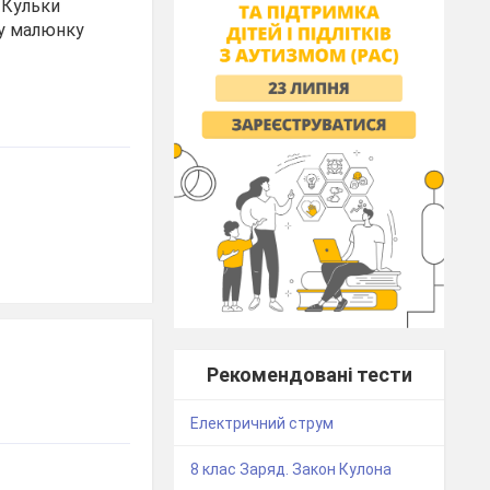
. Кульки
у малюнку
Рекомендовані тести
Електричний струм
8 клас Заряд. Закон Кулона