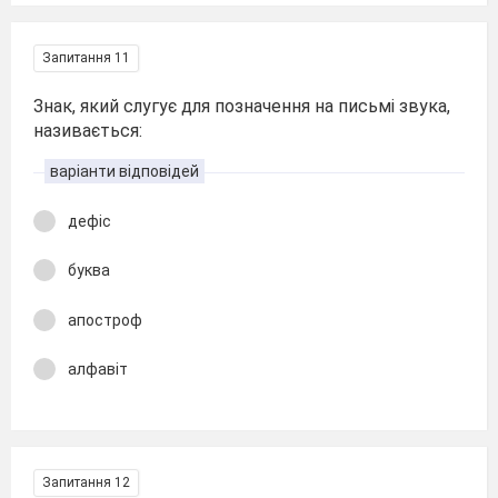
Запитання 11
Знак, який слугує для позначення на письмі звука,
називається:
варіанти відповідей
дефіс
буква
апостроф
алфавіт
Запитання 12