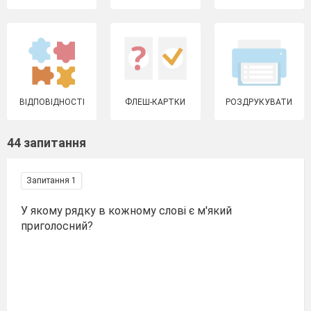
ВІДПОВІДНОСТІ
ФЛЕШ-КАРТКИ
РОЗДРУКУВАТИ
44 запитання
Запитання 1
У якому рядку в кожному слові є м'який
приголосний?