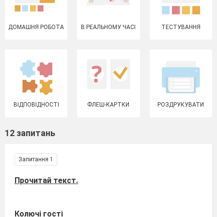
ДОМАШНЯ РОБОТА
В РЕАЛЬНОМУ ЧАСІ
ТЕСТУВАННЯ
ВІДПОВІДНОСТІ
ФЛЕШ-КАРТКИ
РОЗДРУКУВАТИ
12 запитань
Запитання 1
Прочитай текст.
Колючі гості