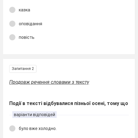
казка
оповідання
повість
Запитання 2
Продовж речення словами з тексту
Події в тексті відбувалися пізньої осені, тому що
варіанти відповідей
було вже холодно.