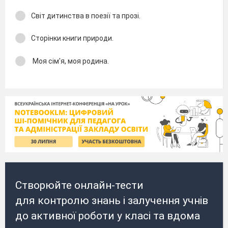
Світ дитинства в поезії та прозі.
Сторінки книги природи.
Моя сім'я, моя родина.
Створюйте онлайн-тести
для контролю знань і залучення учнів
до активної роботи у класі та вдома