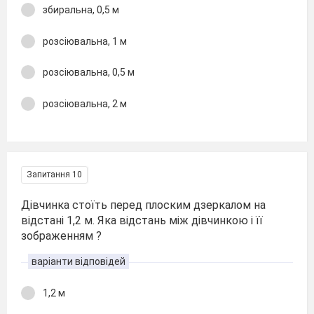
збиральна, 0,5 м
розсіювальна, 1 м
розсіювальна, 0,5 м
розсіювальна, 2 м
Запитання 10
Дівчинка стоїть перед плоским дзеркалом на
відстані 1,2 м. Яка відстань між дівчинкою і її
зображенням ?
варіанти відповідей
1,2 м