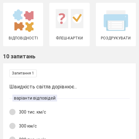
ВІДПОВІДНОСТІ
ФЛЕШ-КАРТКИ
РОЗДРУКУВАТИ
10 запитань
Запитання 1
Швидкість світла дорівнює...
варіанти відповідей
300 тис. км/с
300 км/с