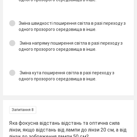
Зміна швидкості поширення світла в разі переходу з
одного прозорого середовища в інше.
Зміна напряму поширення світла в разі переходу з
одного прозорого середовища в інше.
Зміна кута поширення світла в разі переходу з
одного прозорого середовища в інше.
Запитання 8
Яка фокусна відстань відстань та оптична сила
лінзи, якщо відстань від лампи до лінзи 20 см, а від
лінзи до зображення лампи 50 см?