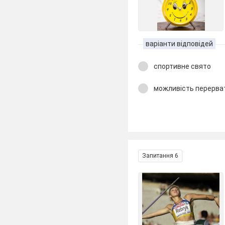
варіанти відповідей
спортивне свято
можливість перерва
Запитання 6