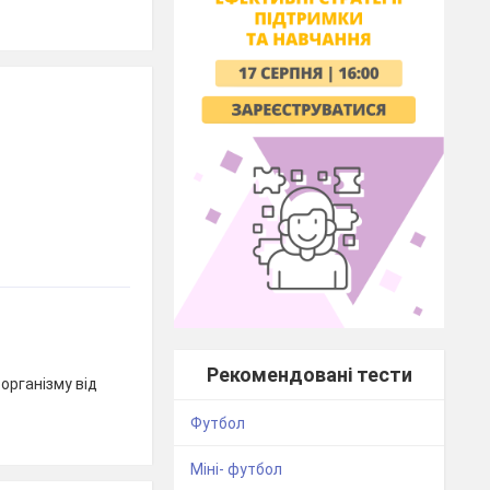
Рекомендовані тести
організму від
Футбол
Міні- футбол