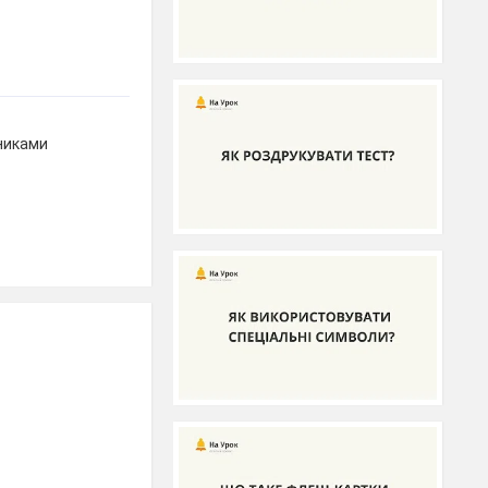
сниками