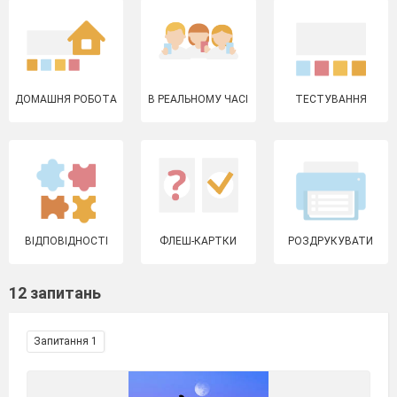
ДОМАШНЯ РОБОТА
В РЕАЛЬНОМУ ЧАСІ
ТЕСТУВАННЯ
ВІДПОВІДНОСТІ
ФЛЕШ-КАРТКИ
РОЗДРУКУВАТИ
12 запитань
Запитання 1