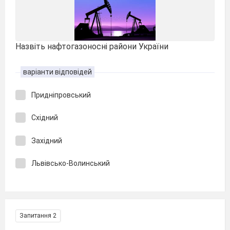
Назвіть нафтогазоносні райони України
варіанти відповідей
Придніпровський
Східний
Західний
Львівсько-Волинський
Запитання 2