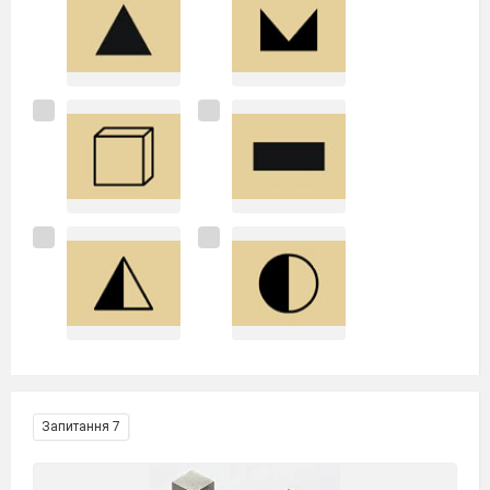
Запитання 7