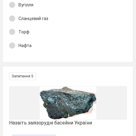
Вугілля
Сланцевий газ
Торф
Нафта
Запитання 5
Назвіть залізорудні басейни України