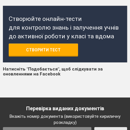
Створюйте онлайн-тести
для контролю знань і залучення учнів
до активної роботи у класі та вдома
СТВОРИТИ ТЕСТ
Натисніть "Подобається", щоб слідкувати за
оновленнями на Facebook
Перевірка виданих документів
Вкажіть номер документа (використовуйте кириличну
розкладку)