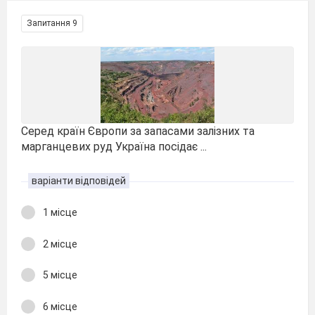
Запитання 9
Серед країн Європи за запасами залізних та
марганцевих руд Україна посідає ...
варіанти відповідей
1 місце
2 місце
5 місце
6 місце