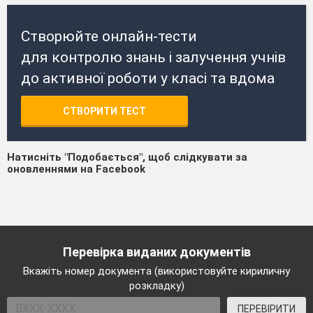
Створюйте онлайн-тести
для контролю знань і залучення учнів
до активної роботи у класі та вдома
СТВОРИТИ ТЕСТ
Натисніть "Подобається", щоб слідкувати за
оновленнями на Facebook
Перевірка виданих документів
Вкажіть номер документа (використовуйте кириличну
розкладку)
ПЕРЕВІРИТИ