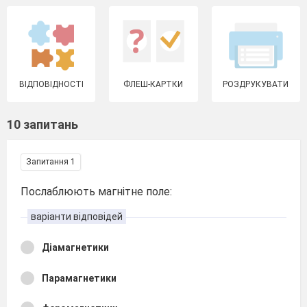
ВІДПОВІДНОСТІ
ФЛЕШ-КАРТКИ
РОЗДРУКУВАТИ
10 запитань
Запитання 1
Послаблюють магнітне поле:
варіанти відповідей
Діамагнетики
Парамагнетики