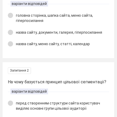
варіанти відповідей
головна сторінка, шапка сайта, меню сайта,
гіперпосилання
назва сайту, документи, галерея, гіперпосилання
назва сайту, меню сайту, статті, календар
Запитання 2
На чому базується принцип цільової сегментації?
варіанти відповідей
перед створенням структури сайта користувач
виділяє основні групи цільової аудиторії