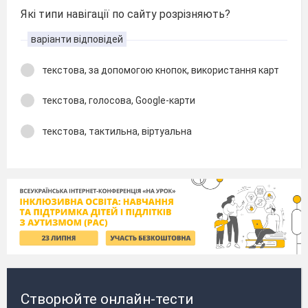
Які типи навігації по сайту розрізняють?
варіанти відповідей
текстова, за допомогою кнопок, використання карт
текстова, голосова, Google-карти
текстова, тактильна, віртуальна
Створюйте онлайн-тести