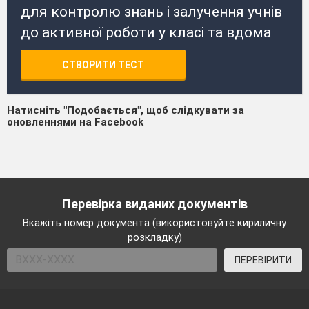
для контролю знань і залучення учнів
до активної роботи у класі та вдома
СТВОРИТИ ТЕСТ
Натисніть "Подобається", щоб слідкувати за
оновленнями на Facebook
Перевірка виданих документів
Вкажіть номер документа (використовуйте кириличну
розкладку)
ПЕРЕВІРИТИ