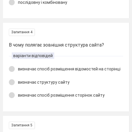
послідовну і комбіновану
Запитання 4
В чому полягає зовнішня структура сайта?
варіанти відповідей
визначає спосіб розміщення відомостей на сторінці
визначає структуру сайту
визначає спосіб розміщення сторінок сайту
Запитання 5