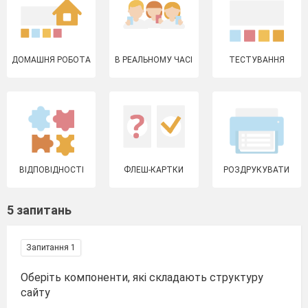
ДОМАШНЯ РОБОТА
В РЕАЛЬНОМУ ЧАСІ
ТЕСТУВАННЯ
ВІДПОВІДНОСТІ
ФЛЕШ-КАРТКИ
РОЗДРУКУВАТИ
5 запитань
Запитання 1
Оберіть компоненти, які складають структуру
сайту