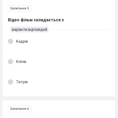
Запитання 5
Відео фільм складається з
варіанти відповідей
Кадрів
Кліпів
Титрів
Запитання 6