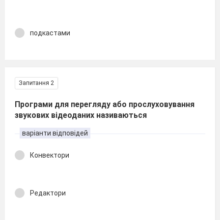
подкастами
Запитання 2
Програми для перегляду або прослуховування
звукових відеоданих називаються
варіанти відповідей
Конвектори
Редактори