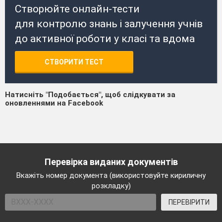
Створюйте онлайн-тести
для контролю знань і залучення учнів
до активної роботи у класі та вдома
СТВОРИТИ ТЕСТ
Натисніть "Подобається", щоб слідкувати за
оновленнями на Facebook
Перевірка виданих документів
Вкажіть номер документа (використовуйте кириличну
розкладку)
ПЕРЕВІРИТИ