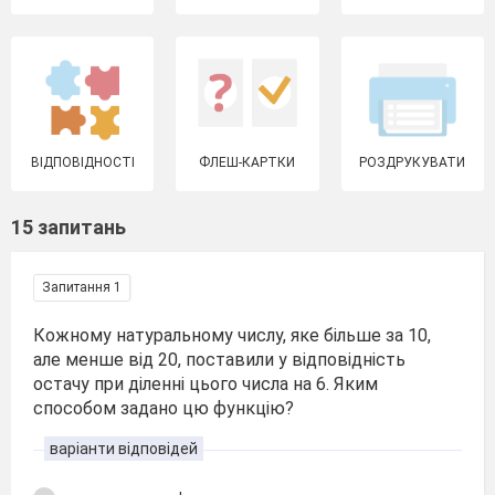
ВІДПОВІДНОСТІ
ФЛЕШ-КАРТКИ
РОЗДРУКУВАТИ
15 запитань
Запитання 1
Кожному натуральному числу, яке більше за 10,
але менше від 20, поставили у відповідність
остачу при діленні цього числа на 6. Яким
способом задано цю функцію?
варіанти відповідей