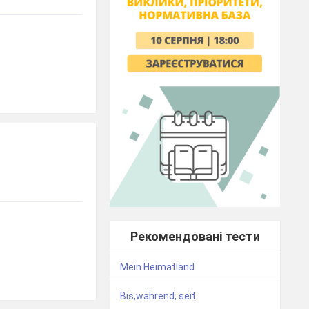
Рекомендовані тести
Mein Heimatland
Bis,während, seit