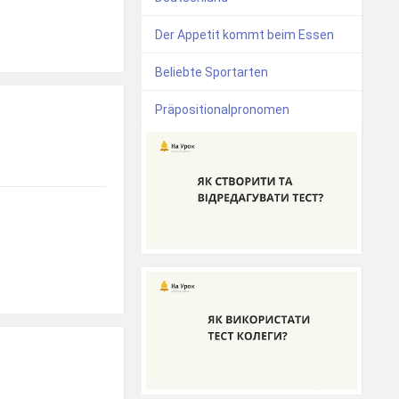
Der Appetit kommt beim Essen
Beliebte Sportarten
Präpositionalpronomen