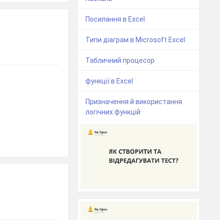
Посилання в Excel.
Типи діаграм в Microsoft Excel
Табличний процесор
функції в Excel
Призначення й використання
логічних функцій