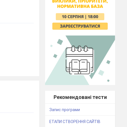
Рекомендовані тести
Запис програми
ЕТАПИ СТВОРЕННЯ САЙТІВ