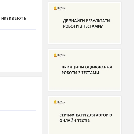
, називають