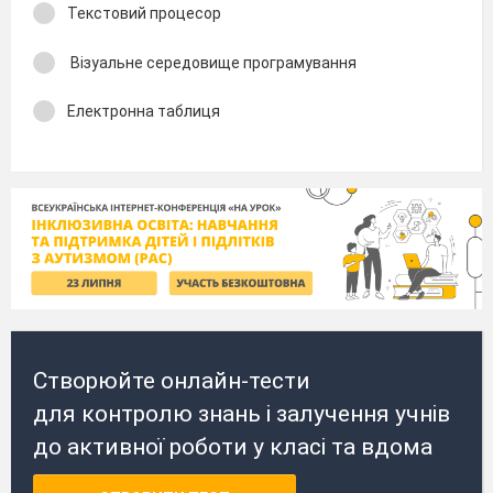
Текстовий процесор
Візуальне середовище програмування
Електронна таблиця
Створюйте онлайн-тести
для контролю знань і залучення учнів
до активної роботи у класі та вдома