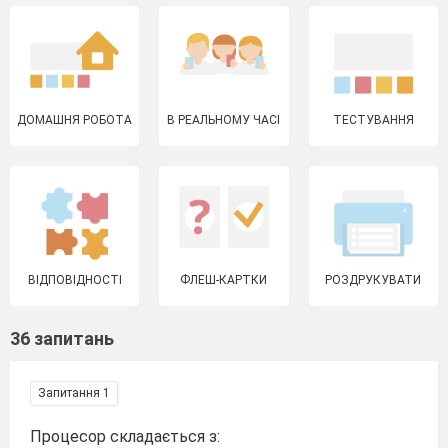
ДОМАШНЯ РОБОТА
В РЕАЛЬНОМУ ЧАСІ
ТЕСТУВАННЯ
ВІДПОВІДНОСТІ
ФЛЕШ-КАРТКИ
РОЗДРУКУВАТИ
36 запитань
Запитання 1
Процесор складається з: