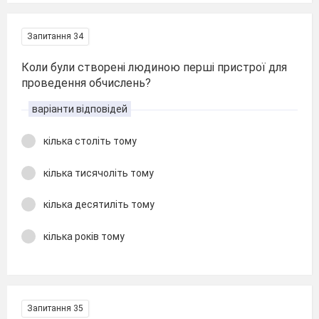
Запитання 34
Коли були створені людиною перші пристрої для
проведення обчислень?
варіанти відповідей
кілька століть тому
кілька тисячоліть тому
кілька десятиліть тому
кілька років тому
Запитання 35