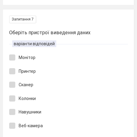
Запитання 7
Оберіть пристрої виведення даних
варіанти відповідей
Монітор
Принтер
Сканер
Колонки
Навушники
Веб-камера