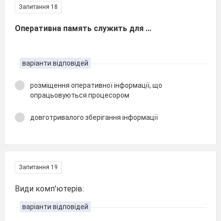
Запитання 18
Оперативна память служить для ...
варіанти відповідей
розміщення оперативної інформації, що
опрацьовуються процесором
довготривалого зберігання інформації
Запитання 19
Види комп'ютерів:
варіанти відповідей