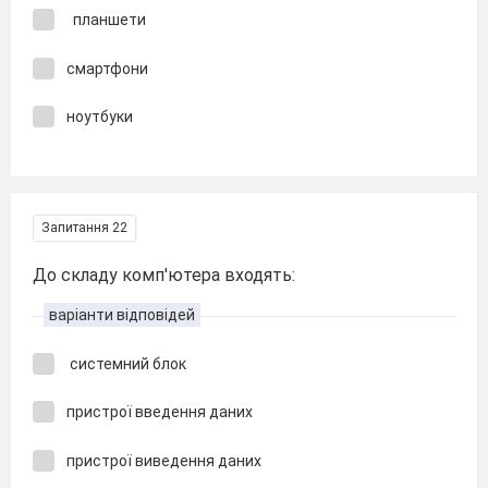
планшети
смартфони
ноутбуки
Запитання 22
До складу комп'ютера входять:
варіанти відповідей
системний блок
пристрої введення даних
пристрої виведення даних