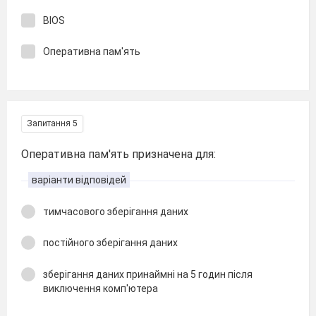
BIOS
Оперативна пам'ять
Запитання 5
Оперативна пам'ять призначена для:
варіанти відповідей
тимчасового зберігання даних
постійного зберігання даних
зберігання даних принаймні на 5 годин після
виключення комп'ютера