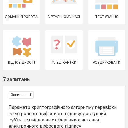
ДОМАШНЯ РОБОТА
В РЕАЛЬНОМУ ЧАСІ
ТЕСТУВАННЯ
ВІДПОВІДНОСТІ
ФЛЕШ-КАРТКИ
РОЗДРУКУВАТИ
7 запитань
Запитання 1
Параметр криптографічного алгоритму перевірки
електронного цифрового підпису, доступний
суб'єктам відносин у сфері використання
електронного цифрового підпису