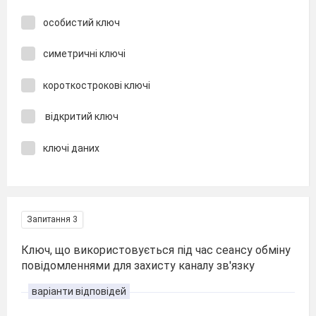
особистий ключ
симетричні ключі
короткострокові ключі
відкритий ключ
ключі даних
Запитання 3
Ключ, що використовується під час сеансу обміну
повідомленнями для захисту каналу зв'язку
варіанти відповідей