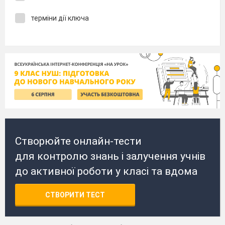
терміни дії ключа
Створюйте онлайн-тести
для контролю знань і залучення учнів
до активної роботи у класі та вдома
СТВОРИТИ ТЕСТ