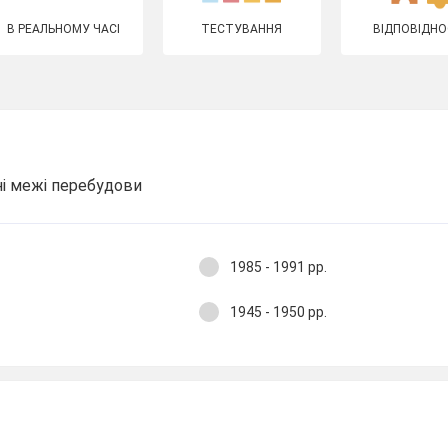
В РЕАЛЬНОМУ ЧАСІ
ТЕСТУВАННЯ
ВІДПОВІДНО
ні межі перебудови
1985 - 1991 рр.
1945 - 1950 рр.