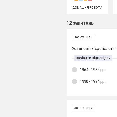
ДОМАШНЯ РОБОТА
12 запитань
Запитання 1
Установіть хронологіч
варіанти відповідей
1964 - 1985 рр.
1990 - 1994 рр.
Запитання 2