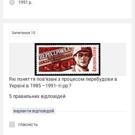
1991 р.
Запитання 10
Які поняття пов’язані з процесом перебудови в
Україні в 1985 –1991-ті рр.?
5 правильних відповідей
варіанти відповідей
гласність