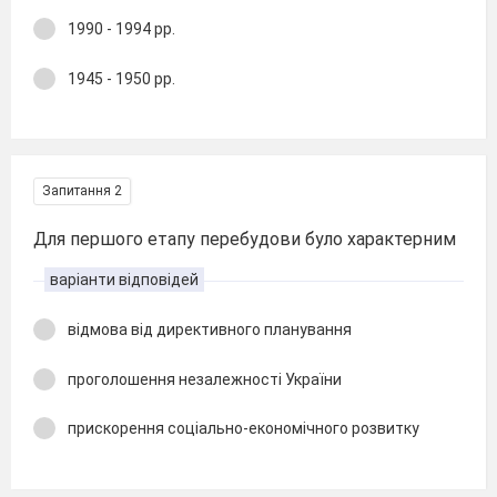
1990 - 1994 рр.
1945 - 1950 рр.
Запитання 2
Для першого етапу перебудови було характерним
варіанти відповідей
відмова від директивного планування
проголошення незалежності України
прискорення соціально-економічного розвитку