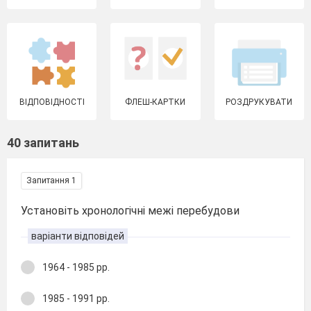
ВІДПОВІДНОСТІ
ФЛЕШ-КАРТКИ
РОЗДРУКУВАТИ
40 запитань
Запитання 1
Установіть хронологічні межі перебудови
варіанти відповідей
1964 - 1985 рр.
1985 - 1991 рр.