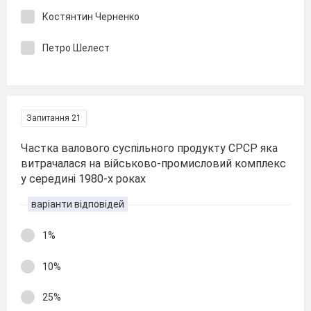
Костянтин Черненко
Петро Шелест
Запитання 21
Частка валового суспільного продукту СРСР яка
витрачалася на військово-промисловий комплекс
у середині 1980-х роках
варіанти відповідей
1%
10%
25%