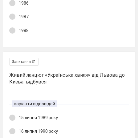
1986
1987
1988
Запитання 31
Живий ланцюг «Українська хвиля» від Львова до
Києва відбувся
варіанти відповідей
15 липня 1989 року.
16 липня 1990 року.