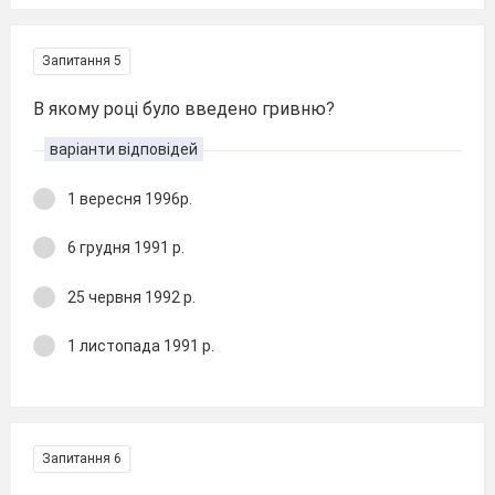
Запитання 5
В якому році було введено гривню?
варіанти відповідей
1 вересня 1996р.
6 грудня 1991 р.
25 червня 1992 р.
1 листопада 1991 р.
Запитання 6