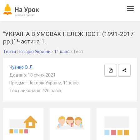
Tog
navi
"УКРАЇНА В УМОВАХ НЕЛЕЖНОСТІ (1991-2017
рр.)" Частина 1.
Тести
Історія України
11 клас
Тест
Чуєнко О. Л.
Додано: 18 січня 2021
Предмет: Історія України, 11 клас
Тест виконано: 426 разів