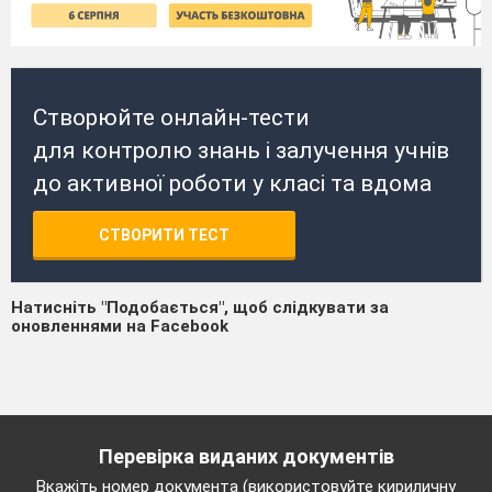
Створюйте онлайн-тести
для контролю знань і залучення учнів
до активної роботи у класі та вдома
СТВОРИТИ ТЕСТ
Натисніть "Подобається", щоб слідкувати за
оновленнями на Facebook
Перевірка виданих документів
Вкажіть номер документа (використовуйте кириличну