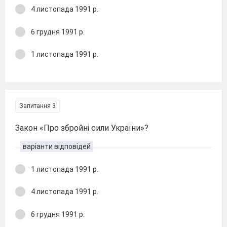
4 листопада 1991 р.
6 грудня 1991 р.
1 листопада 1991 р.
Запитання 3
Закон «Про збройні сили України»?
варіанти відповідей
1 листопада 1991 р.
4 листопада 1991 р.
6 грудня 1991 р.