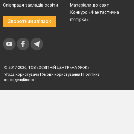
Співпраця закладів освіти
Матеріали до свят
Конкурс «Фантастична
п’ятірка»
Зворотний зв'язок
© 2017-2026, ТОВ «ОСВІТНІЙ ЦЕНТР «НА УРОК»
Угода користувача
|
Умови користування
|
Політика
конфіденційності