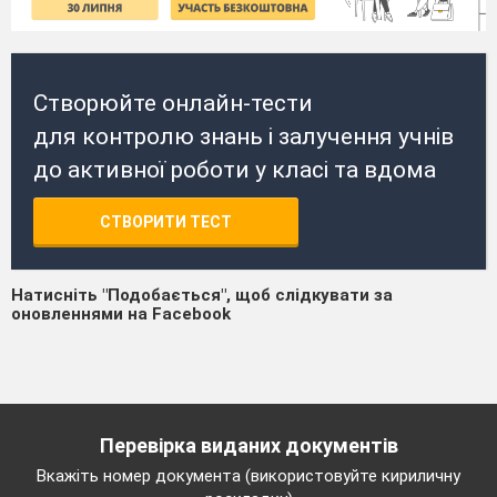
Створюйте онлайн-тести
для контролю знань і залучення учнів
до активної роботи у класі та вдома
СТВОРИТИ ТЕСТ
Натисніть "Подобається", щоб слідкувати за
оновленнями на Facebook
Перевірка виданих документів
Вкажіть номер документа (використовуйте кириличну