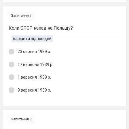
Запитання 7
Коли СРСР напав на Польщу?
варіанти відповідей
23 серпня 1939 р.
17 вересня 1939 р.
1 вересня 1939 р.
9 вересня 1939 р.
Запитання 8