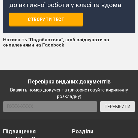
до активної роботи у класі та вдома
СТВОРИТИ ТЕСТ
Натисніть "Подобається", щоб слідкувати за
оновленнями на Facebook
Перевірка виданих документів
Вкажіть номер документа (використовуйте кириличну
розкладку)
ПЕРЕВІРИТИ
Підвищення
Розділи