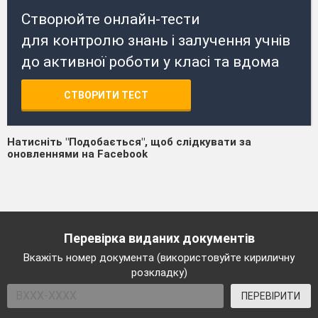
Створюйте онлайн-тести
для контролю знань і залучення учнів
до активної роботи у класі та вдома
СТВОРИТИ ТЕСТ
Натисніть "Подобається", щоб слідкувати за
оновленнями на Facebook
Перевірка виданих документів
Вкажіть номер документа (використовуйте кириличну
розкладку)
ПЕРЕВІРИТИ