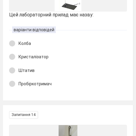
Цей лабораторний прилад має назву:
варіанти відповідей
Колба
Кристалізатор
Штатив
Пробіркотримач
Запитання 14