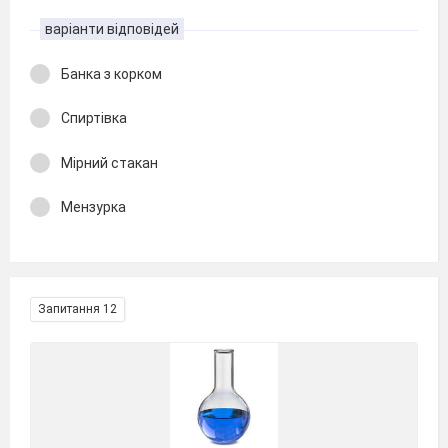
варіанти відповідей
Банка з корком
Спиртівка
Мірний стакан
Мензурка
Запитання 12