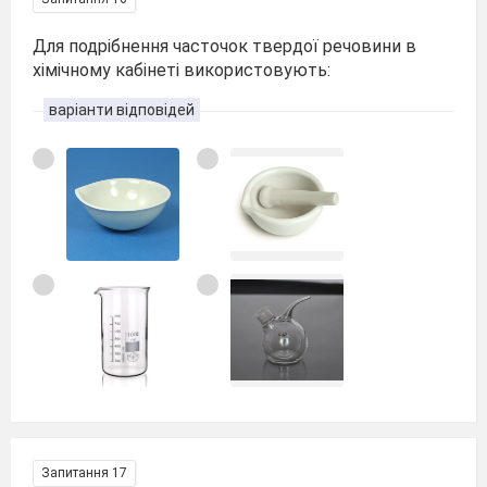
Для подрібнення часточок твердої речовини в
хімічному кабінеті використовують:
варіанти відповідей
Запитання 17