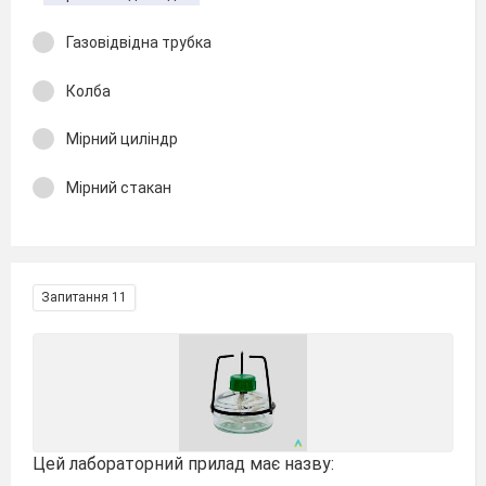
Газовідвідна трубка
Колба
Мірний циліндр
Мірний стакан
Запитання 11
Цей лабораторний прилад має назву: