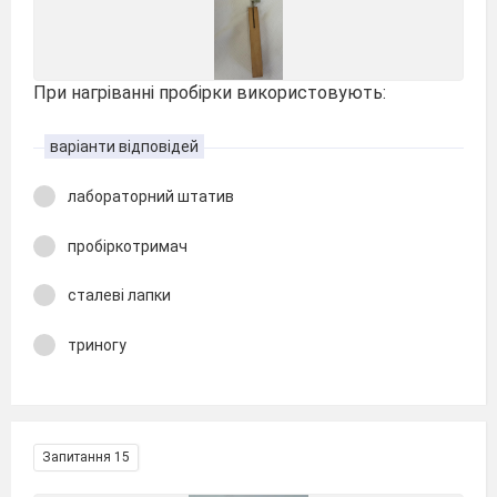
При нагріванні пробірки використовують:
варіанти відповідей
лабораторний штатив
пробіркотримач
сталеві лапки
триногу
Запитання 15