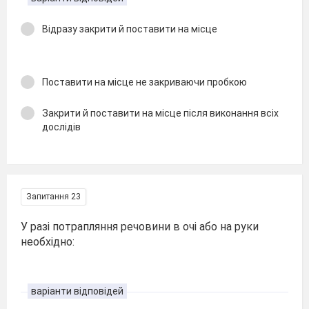
Відразу закрити й поставити на місце
Поставити на місце не закриваючи пробкою
Закрити й поставити на місце після виконання всіх
дослідів
Запитання 23
У разі потрапляння речовини в очі або на руки
необхідно:
варіанти відповідей