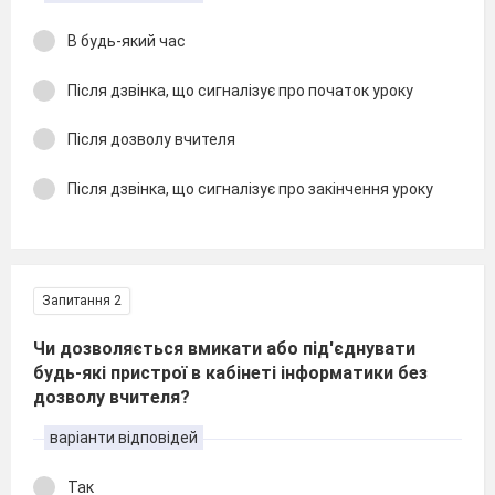
В будь-який час
Після дзвінка, що сигналізує про початок уроку
Після дозволу вчителя
Після дзвінка, що сигналізує про закінчення уроку
Запитання 2
Чи дозволяється вмикати або під'єднувати
будь-які пристрої в кабінеті інформатики без
дозволу вчителя?
варіанти відповідей
Так