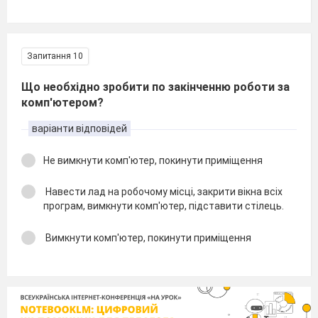
Запитання 10
Що необхідно зробити по закінченню роботи за
комп'ютером?
варіанти відповідей
Не вимкнути комп'ютер, покинути приміщення
Навести лад на робочому місці, закрити вікна всіх
програм, вимкнути комп'ютер, підставити стілець.
Вимкнути комп'ютер, покинути приміщення