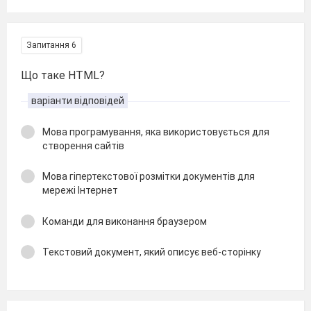
Запитання 6
Що таке HTML?
варіанти відповідей
Мова програмування, яка використовується для
створення сайтів
Мова гіпертекстової розмітки документів для
мережі Інтернет
Команди для виконання браузером
Текстовий документ, який описує веб-сторінку