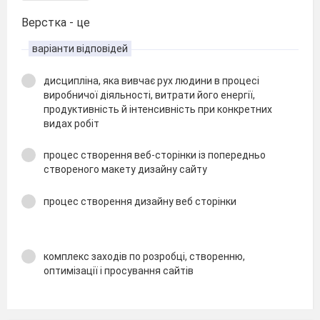
Верстка - це
варіанти відповідей
дисципліна, яка вивчає рух людини в процесі
виробничої діяльності, витрати його енергії,
продуктивність й інтенсивність при конкретних
видах робіт
процес створення веб-сторінки із попередньо
створеного макету дизайну сайту
процес створення дизайну веб сторінки
комплекс заходів по розробці, створенню,
оптимізації і просування сайтів