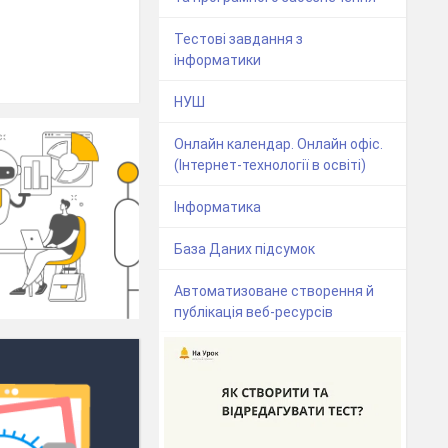
Тестові завдання з
інформатики
НУШ
Онлайн календар. Онлайн офіс.
(Інтернет-технології в освіті)
Інформатика
База Даних підсумок
Автоматизоване створення й
публікація веб-ресурсів