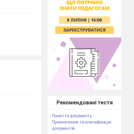
Рекомендовані тести
Поняття документу.
Призначення та класифікація
документів