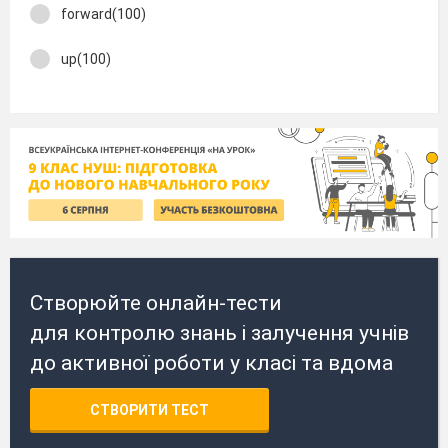
forward(100)
up(100)
Створюйте онлайн-тести
для контролю знань і залучення учнів
до активної роботи у класі та вдома
СТВОРИТИ ТЕСТ