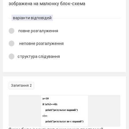
зображена на малюнку блок-схема
варіанти відповідей
повне розгалуження
неповне розгалуження
структура слідування
Запитання 2