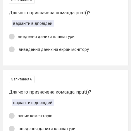
Для чого призначена команда print()?
варіанти відповідей
введення даних з клавіатури
виведення даних на екран монітору
Запитання 6
Для чого призначена команда input()?
варіанти відповідей
запис коментарів
введення даних з клавіатури