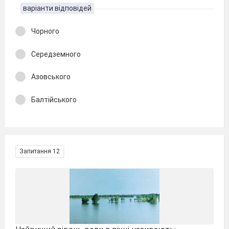
варіанти відповідей
Чорного
Середземного
Азовського
Балтійського
Запитання 12