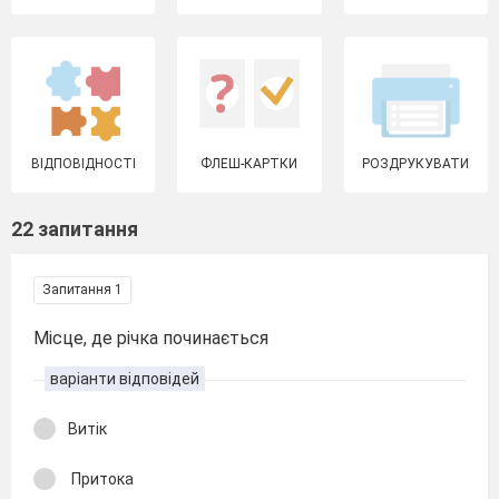
ВІДПОВІДНОСТІ
ФЛЕШ-КАРТКИ
РОЗДРУКУВАТИ
22 запитання
Запитання 1
Місце, де річка починається
варіанти відповідей
Витік
Притока