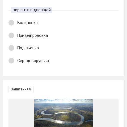
варіанти відповідей
Волинська
Придніпровська
Подільська
Середньоруська
Запитання 8