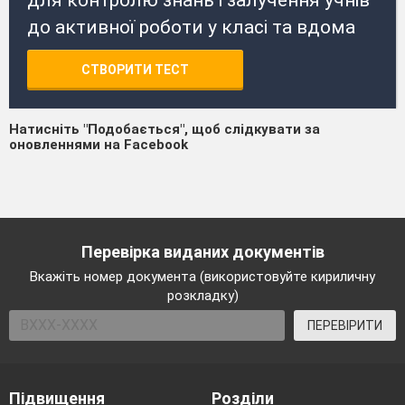
до активної роботи у класі та вдома
СТВОРИТИ ТЕСТ
Натисніть "Подобається", щоб слідкувати за
оновленнями на Facebook
Перевірка виданих документів
Вкажіть номер документа (використовуйте кириличну
розкладку)
ПЕРЕВІРИТИ
Підвищення
Розділи