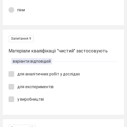
піни
Запитання 9
Матеріали кваліфікації "чистий" застосовують
варіанти відповідей
для аналітичних робіт у дослідах
для експериментів
у виробництві